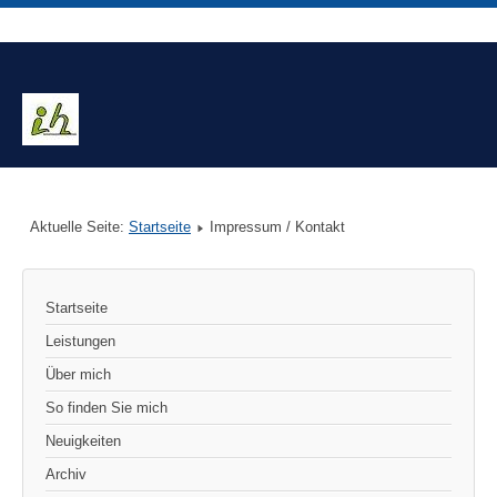
Aktuelle Seite:
Startseite
Impressum / Kontakt
Startseite
Leistungen
Über mich
So finden Sie mich
Neuigkeiten
Archiv