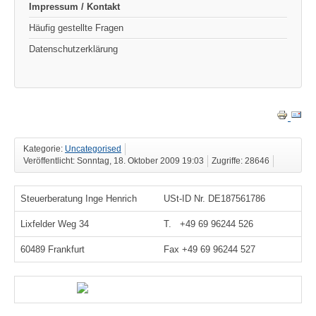
Impressum / Kontakt
Häufig gestellte Fragen
Datenschutzerklärung
Kategorie:
Uncategorised
Veröffentlicht: Sonntag, 18. Oktober 2009 19:03
Zugriffe: 28646
Steuerberatung Inge Henrich
USt-ID Nr. DE187561786
Lixfelder Weg 34
T. +49 69 96244 526
60489 Frankfurt
Fax +49 69 96244 527