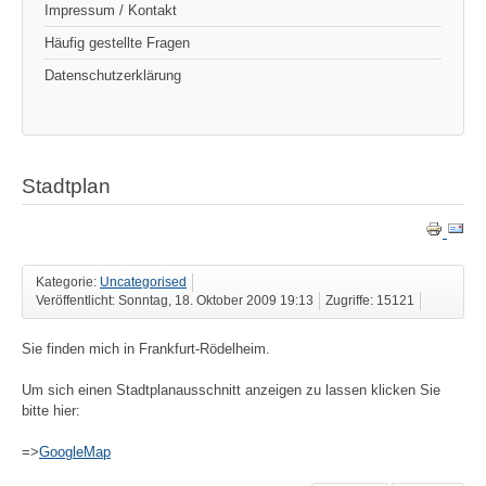
Impressum / Kontakt
Häufig gestellte Fragen
Datenschutzerklärung
Stadtplan
Kategorie:
Uncategorised
Veröffentlicht: Sonntag, 18. Oktober 2009 19:13
Zugriffe: 15121
Sie finden mich in Frankfurt-Rödelheim.
Um sich einen Stadtplanausschnitt anzeigen zu lassen klicken Sie
bitte hier:
=>
GoogleMap