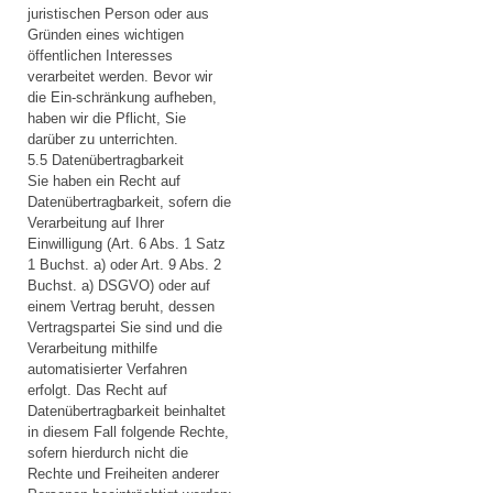
juristischen Person oder aus
Gründen eines wichtigen
öffentlichen Interesses
verarbeitet werden. Bevor wir
die Ein-schränkung aufheben,
haben wir die Pflicht, Sie
darüber zu unterrichten.
5.5 Datenübertragbarkeit
Sie haben ein Recht auf
Datenübertragbarkeit, sofern die
Verarbeitung auf Ihrer
Einwilligung (Art. 6 Abs. 1 Satz
1 Buchst. a) oder Art. 9 Abs. 2
Buchst. a) DSGVO) oder auf
einem Vertrag beruht, dessen
Vertragspartei Sie sind und die
Verarbeitung mithilfe
automatisierter Verfahren
erfolgt. Das Recht auf
Datenübertragbarkeit beinhaltet
in diesem Fall folgende Rechte,
sofern hierdurch nicht die
Rechte und Freiheiten anderer