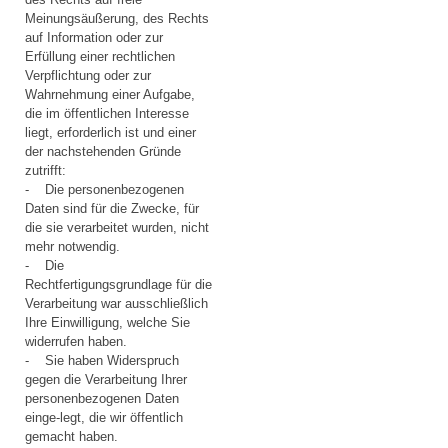
Meinungsäußerung, des Rechts
auf Information oder zur
Erfüllung einer rechtlichen
Verpflichtung oder zur
Wahrnehmung einer Aufgabe,
die im öffentlichen Interesse
liegt, erforderlich ist und einer
der nachstehenden Gründe
zutrifft:
- Die personenbezogenen
Daten sind für die Zwecke, für
die sie verarbeitet wurden, nicht
mehr notwendig.
- Die
Rechtfertigungsgrundlage für die
Verarbeitung war ausschließlich
Ihre Einwilligung, welche Sie
widerrufen haben.
- Sie haben Widerspruch
gegen die Verarbeitung Ihrer
personenbezogenen Daten
einge-legt, die wir öffentlich
gemacht haben.