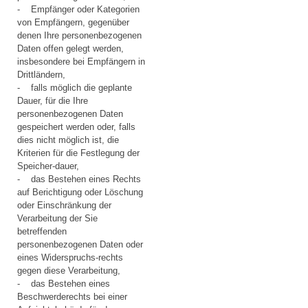
- Empfänger oder Kategorien
von Empfängern, gegenüber
denen Ihre personenbezogenen
Daten offen gelegt werden,
insbesondere bei Empfängern in
Drittländern,
- falls möglich die geplante
Dauer, für die Ihre
personenbezogenen Daten
gespeichert werden oder, falls
dies nicht möglich ist, die
Kriterien für die Festlegung der
Speicher-dauer,
- das Bestehen eines Rechts
auf Berichtigung oder Löschung
oder Einschränkung der
Verarbeitung der Sie
betreffenden
personenbezogenen Daten oder
eines Widerspruchs-rechts
gegen diese Verarbeitung,
- das Bestehen eines
Beschwerderechts bei einer