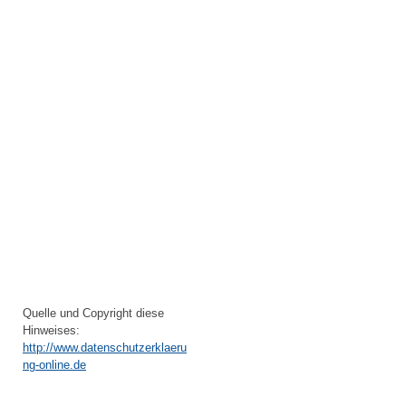
Quelle und Copyright diese
Hinweises:
http://www.datenschutzerklaeru
ng-online.de