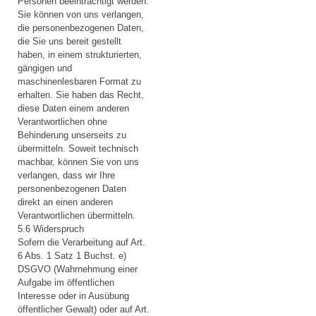
Personen beeinträchtigt werden:
Sie können von uns verlangen,
die personenbezogenen Daten,
die Sie uns bereit gestellt
haben, in einem strukturierten,
gängigen und
maschinenlesbaren Format zu
erhalten. Sie haben das Recht,
diese Daten einem anderen
Verantwortlichen ohne
Behinderung unserseits zu
übermitteln. Soweit technisch
machbar, können Sie von uns
verlangen, dass wir Ihre
personenbezogenen Daten
direkt an einen anderen
Verantwortlichen übermitteln.
5.6 Widerspruch
Sofern die Verarbeitung auf Art.
6 Abs. 1 Satz 1 Buchst. e)
DSGVO (Wahrnehmung einer
Aufgabe im öffentlichen
Interesse oder in Ausübung
öffentlicher Gewalt) oder auf Art.