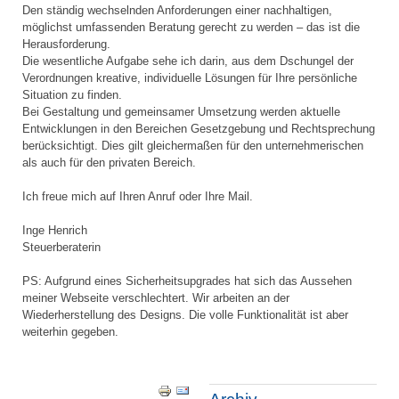
Den ständig wechselnden Anforderungen einer nachhaltigen,
möglichst umfassenden Beratung gerecht zu werden – das ist die
Herausforderung.
Die wesentliche Aufgabe sehe ich darin, aus dem Dschungel der
Verordnungen kreative, individuelle Lösungen für Ihre persönliche
Situation zu finden.
Bei Gestaltung und gemeinsamer Umsetzung werden aktuelle
Entwicklungen in den Bereichen Gesetzgebung und Rechtsprechung
berücksichtigt. Dies gilt gleichermaßen für den unternehmerischen
als auch für den privaten Bereich.
Ich freue mich auf Ihren Anruf oder Ihre Mail.
Inge Henrich
Steuerberaterin
PS: Aufgrund eines Sicherheitsupgrades hat sich das Aussehen
meiner Webseite verschlechtert. Wir arbeiten an der
Wiederherstellung des Designs. Die volle Funktionalität ist aber
weiterhin gegeben.