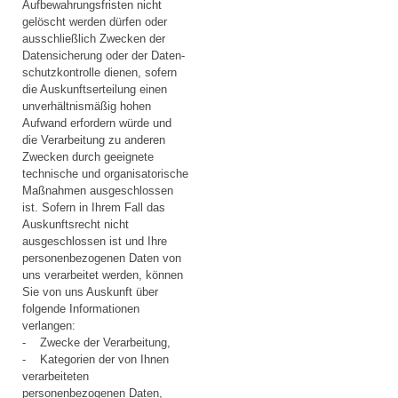
Aufbewahrungsfristen nicht
gelöscht werden dürfen oder
ausschließlich Zwecken der
Datensicherung oder der Daten-
schutzkontrolle dienen, sofern
die Auskunftserteilung einen
unverhältnismäßig hohen
Aufwand erfordern würde und
die Verarbeitung zu anderen
Zwecken durch geeignete
technische und organisatorische
Maßnahmen ausgeschlossen
ist. Sofern in Ihrem Fall das
Auskunftsrecht nicht
ausgeschlossen ist und Ihre
personenbezogenen Daten von
uns verarbeitet werden, können
Sie von uns Auskunft über
folgende Informationen
verlangen:
- Zwecke der Verarbeitung,
- Kategorien der von Ihnen
verarbeiteten
personenbezogenen Daten,