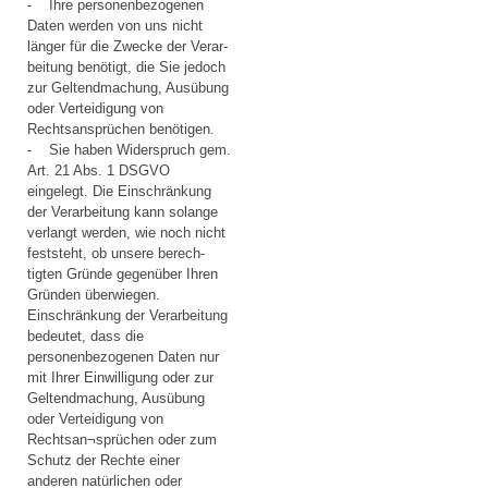
- Ihre personenbezogenen
Daten werden von uns nicht
länger für die Zwecke der Verar-
beitung benötigt, die Sie jedoch
zur Geltendmachung, Ausübung
oder Verteidigung von
Rechtsansprüchen benötigen.
- Sie haben Widerspruch gem.
Art. 21 Abs. 1 DSGVO
eingelegt. Die Einschränkung
der Verarbeitung kann solange
verlangt werden, wie noch nicht
feststeht, ob unsere berech-
tigten Gründe gegenüber Ihren
Gründen überwiegen.
Einschränkung der Verarbeitung
bedeutet, dass die
personenbezogenen Daten nur
mit Ihrer Einwilligung oder zur
Geltendmachung, Ausübung
oder Verteidigung von
Rechtsan¬sprüchen oder zum
Schutz der Rechte einer
anderen natürlichen oder