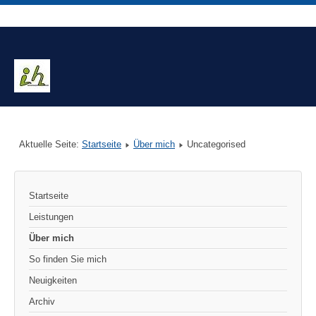
Aktuelle Seite:
Startseite
Über mich
Uncategorised
Startseite
Leistungen
Über mich
So finden Sie mich
Neuigkeiten
Archiv