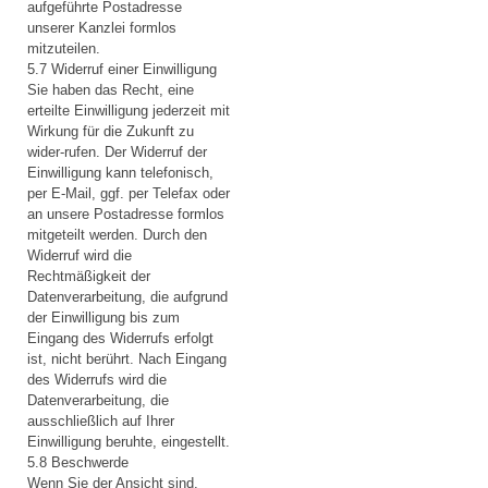
aufgeführte Postadresse
unserer Kanzlei formlos
mitzuteilen.
5.7 Widerruf einer Einwilligung
Sie haben das Recht, eine
erteilte Einwilligung jederzeit mit
Wirkung für die Zukunft zu
wider-rufen. Der Widerruf der
Einwilligung kann telefonisch,
per E-Mail, ggf. per Telefax oder
an unsere Postadresse formlos
mitgeteilt werden. Durch den
Widerruf wird die
Rechtmäßigkeit der
Datenverarbeitung, die aufgrund
der Einwilligung bis zum
Eingang des Widerrufs erfolgt
ist, nicht berührt. Nach Eingang
des Widerrufs wird die
Datenverarbeitung, die
ausschließlich auf Ihrer
Einwilligung beruhte, eingestellt.
5.8 Beschwerde
Wenn Sie der Ansicht sind,