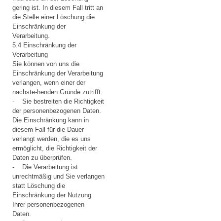
gering ist. In diesem Fall tritt an
die Stelle einer Löschung die
Einschränkung der
Verarbeitung.
5.4 Einschränkung der
Verarbeitung
Sie können von uns die
Einschränkung der Verarbeitung
verlangen, wenn einer der
nachste-henden Gründe zutrifft:
- Sie bestreiten die Richtigkeit
der personenbezogenen Daten.
Die Einschränkung kann in
diesem Fall für die Dauer
verlangt werden, die es uns
ermöglicht, die Richtigkeit der
Daten zu überprüfen.
- Die Verarbeitung ist
unrechtmäßig und Sie verlangen
statt Löschung die
Einschränkung der Nutzung
Ihrer personenbezogenen
Daten.