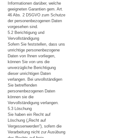
Informationen darüber, welche
geeigneten Garantien gem. Art.
46 Abs. 2 DSGVO zum Schutze
der personenbezogenen Daten
vorgesehen sind.
5.2 Berichtigung und
Vervollständigung
Sofern Sie feststellen, dass uns
unrichtige personenbezogene
Daten von Ihnen vorliegen,
können Sie von uns die
unverzügliche Berichtigung
dieser unrichtigen Daten
verlangen. Bei unvollständigen
Sie betreffenden
personenbezogenen Daten
können sie die
Vervollständigung verlangen.
5.3 Löschung
Sie haben ein Recht auf
Löschung („Recht auf
Vergessenwerden“), sofern die
Verarbeitung nicht zur Ausübung
des Rechts auf freie