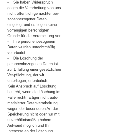
- Sie haben Widerspruch
gegen die Verarbeitung von uns
nicht öffentlich gemachter per-
sonenbezogener Daten
eingelegt und es liegen keine
vorrangigen berechtigten
Gründe für die Verarbeitung vor.
- Ihre personenbezogenen
Daten wurden unrechtmäßig
verarbeitet.
- Die Löschung der
personenbezogenen Daten ist
zur Erfüllung einer gesetzlichen
Ver-pflichtung, der wir
unterliegen, erforderlich.
Kein Anspruch auf Löschung
besteht, wenn die Löschung im
Falle rechtmäßiger nicht auto-
matisierter Datenverarbeitung
wegen der besonderen Art der
Speicherung nicht oder nur mit
unverhältnismäßig hohem
Aufwand möglich und Ihr
Interesse an der Löschung