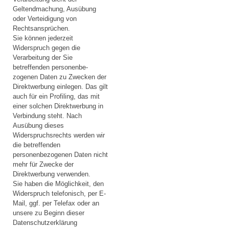
Geltendmachung, Ausübung
oder Verteidigung von
Rechtsansprüchen.
Sie können jederzeit
Widerspruch gegen die
Verarbeitung der Sie
betreffenden personenbe-
zogenen Daten zu Zwecken der
Direktwerbung einlegen. Das gilt
auch für ein Profiling, das mit
einer solchen Direktwerbung in
Verbindung steht. Nach
Ausübung dieses
Widerspruchsrechts werden wir
die betreffenden
personenbezogenen Daten nicht
mehr für Zwecke der
Direktwerbung verwenden.
Sie haben die Möglichkeit, den
Widerspruch telefonisch, per E-
Mail, ggf. per Telefax oder an
unsere zu Beginn dieser
Datenschutzerklärung