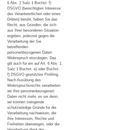
6 Abs. 1 Satz 1 Buchst. f)
DSGVO (berechtigtes Interesse
des Verantwortlichen oder eines
Dritten) beruht, haben Sie das
Recht, aus Gründen, die sich
aus Ihrer besonderen Situation
ergeben, jederzeit gegen die
Verarbeitung der Sie
betreffenden
personenbezogenen Daten
Widerspruch einzulegen. Das
gilt auch für ein auf Art. 6 Abs. 1
Satz 1 Buchst. e) oder Buchst.
f) DSGVO gestütztes Profiling.
Nach Ausübung des
Widerspruchsrechts verarbeiten
wir Ihre personenbezogenen
Daten nicht mehr, es sei denn,
wir können zwingende
schutzwürdige Gründe für die
Verarbeitung nachweisen, die
Ihre Interessen, Rechte und
Freiheiten überwiegen, oder die
Verarbeitung dient der