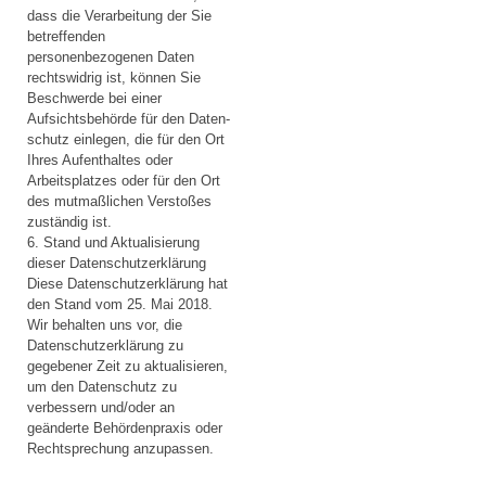
dass die Verarbeitung der Sie
betreffenden
personenbezogenen Daten
rechtswidrig ist, können Sie
Beschwerde bei einer
Aufsichtsbehörde für den Daten-
schutz einlegen, die für den Ort
Ihres Aufenthaltes oder
Arbeitsplatzes oder für den Ort
des mutmaßlichen Verstoßes
zuständig ist.
6. Stand und Aktualisierung
dieser Datenschutzerklärung
Diese Datenschutzerklärung hat
den Stand vom 25. Mai 2018.
Wir behalten uns vor, die
Datenschutzerklärung zu
gegebener Zeit zu aktualisieren,
um den Datenschutz zu
verbessern und/oder an
geänderte Behördenpraxis oder
Rechtsprechung anzupassen.