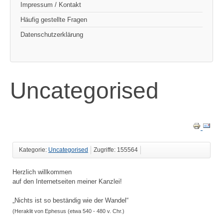
Impressum / Kontakt
Häufig gestellte Fragen
Datenschutzerklärung
Uncategorised
Kategorie:
Uncategorised
Zugriffe: 155564
Herzlich willkommen
auf den Internetseiten meiner Kanzlei!
„Nichts ist so beständig wie der Wandel“
(Heraklit von Ephesus (etwa 540 - 480 v. Chr.)